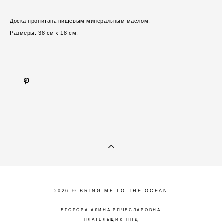
Доска пропитана пищевым минеральным маслом.
Размеры: 38 см x 18 см.
2026 © BRING ME TO THE OCEAN
ЕГОРОВА АЛИНА ВЯЧЕСЛАВОВНА
ПЛАТЕЛЬЩИК НПД