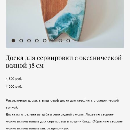
Доска для сервировки с океанической
волной 38 см
4 500 pуб.
4 000 pуб.
Разделочная доска, в виде серф доски для серфинга с океанической
волной.
Доска изготовлена из дуба и эпоксидной смолы. Лицевую сторону
можно использовать для сервировки и подачи блюд. Обратную сторону
можно использовать как разделочную.