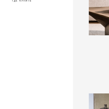
ГДЕ КУПИТЬ