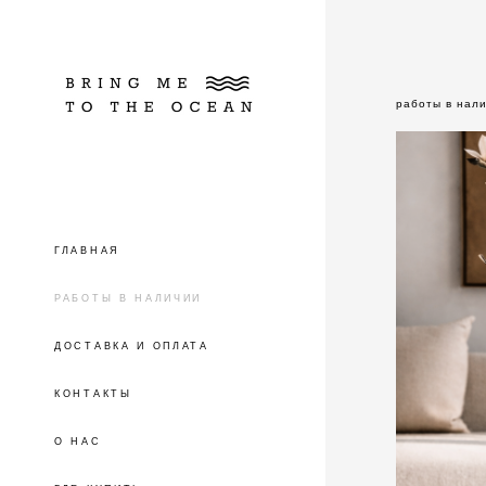
работы в нал
ГЛАВНАЯ
РАБОТЫ В НАЛИЧИИ
ДОСТАВКА И ОПЛАТА
КОНТАКТЫ
О НАС