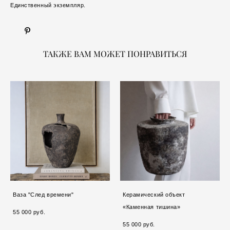
Единственный экземпляр.
ТАКЖЕ ВАМ МОЖЕТ ПОНРАВИТЬСЯ
Ваза "След времени"
Керамический объект
«Каменная тишина»
55 000 pуб.
55 000 pуб.