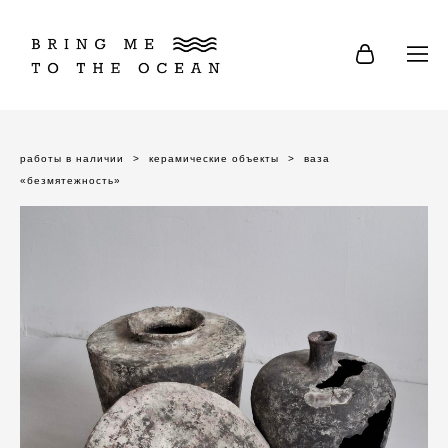
работы в наличии
>
керамические объекты
>
ваза
«безмятежность»