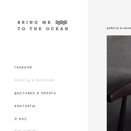
работы в нал
ГЛАВНАЯ
РАБОТЫ В НАЛИЧИИ
ДОСТАВКА И ОПЛАТА
КОНТАКТЫ
О НАС